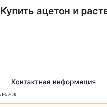
Купить ацетон и раст
Контактная информация
51-50-56‬