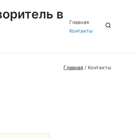
воритель в
Главная
Контакты
Главная
Контакты