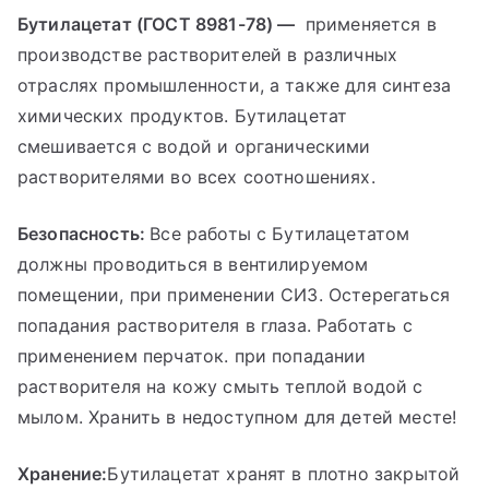
Бутилацетат (ГОСТ 8981-78) —
применяется в
производстве растворителей в различных
отраслях промышленности, а также для синтеза
химических продуктов. Бутилацетат
смешивается с водой и органическими
растворителями во всех соотношениях.
Безопасность:
Все работы с Бутилацетатом
должны проводиться в вентилируемом
помещении, при применении СИЗ. Остерегаться
попадания растворителя в глаза. Работать с
применением перчаток. при попадании
растворителя на кожу смыть теплой водой с
мылом. Хранить в недоступном для детей месте!
Хранение:
Бутилацетат хранят в плотно закрытой