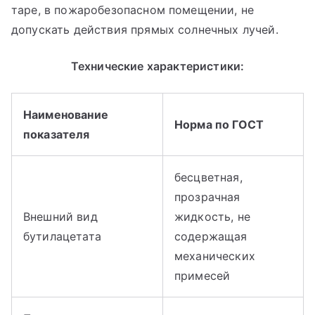
таре, в пожаробезопасном помещении, не
допускать действия прямых солнечных лучей.
Технические характеристики:
Наименование
Норма по ГОСТ
показателя
бесцветная,
прозрачная
Внешний вид
жидкость, не
бутилацетата
содержащая
механических
примесей