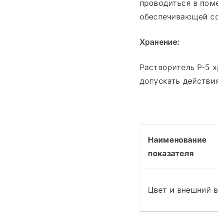
проводиться в пом
обеспечивающей со
Хранение:
Растворитель Р-5 х
допускать действи
Наименование
показателя
Цвет и внешний 