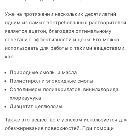
Уже на протяжении нескольких десятилетий
одним из самых востребованных растворителей
является ацетон, благодаря оптимальному
сочетанию эффективности и цены. Его можно
использовать для работы с такими веществами,
как:
Природные смолы и масла
Полистирол и эпоксидные смолы
Сополимеры полиакрилатов, винилхлорида,
хлоркаучука
Диацетат целлюлозы
Также это вещество с успехом используется для
обезжиривания поверхностей. При помощи