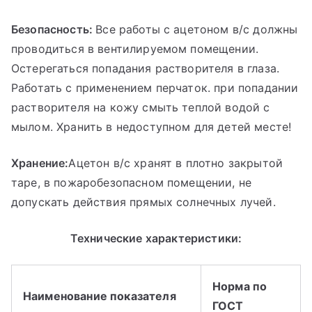
Безопасность:
Все работы с ацетоном в/с должны
проводиться в вентилируемом помещении.
Остерегаться попадания растворителя в глаза.
Работать с применением перчаток. при попадании
растворителя на кожу смыть теплой водой с
мылом. Хранить в недоступном для детей месте!
Хранение:
Ацетон в/с хранят в плотно закрытой
таре, в пожаробезопасном помещении, не
допускать действия прямых солнечных лучей.
Технические характеристики:
Норма по
Наименование показателя
ГОСТ