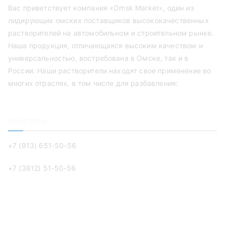
Вас приветствует компания «Omsk Market», один из
лидирующих омских поставщиков высококачественных
растворителей на автомобильном и строительном рынке.
Наша продукция, отличающаяся высоким качеством и
универсальностью, востребована в Омске, так и в
России. Наши растворители находят свое применение во
многих отраслях, в том числе для разбавления:
Контакты
+7 (913) 651-50-56‬
+7 (3812) 51-50-56