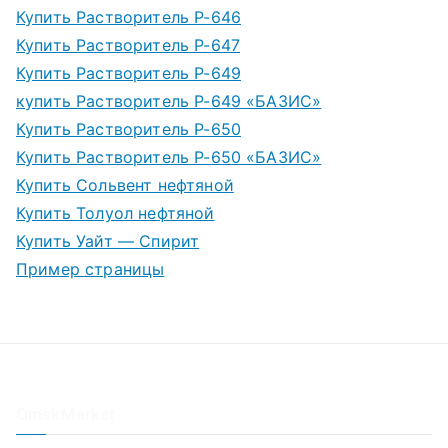
Купить Растворитель Р-646
Купить Растворитель Р-647
Купить Растворитель Р-649
купить Растворитель Р-649 «БАЗИС»
Купить Растворитель Р-650
Купить Растворитель Р-650 «БАЗИС»
Купить Сольвент нефтяной
Купить Толуол нефтяной
Купить Уайт — Спирит
Пример страницы
OmskMarket