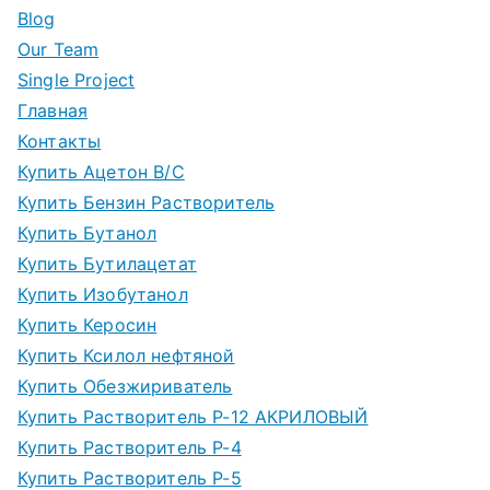
Blog
Our Team
Single Project
Главная
Контакты
Купить Ацетон В/С
Купить Бензин Растворитель
Купить Бутанол
Купить Бутилацетат
Купить Изобутанол
Купить Керосин
Купить Ксилол нефтяной
Купить Обезжириватель
Купить Растворитель Р-12 АКРИЛОВЫЙ
Купить Растворитель Р-4
Купить Растворитель Р-5